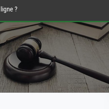
ligne ?