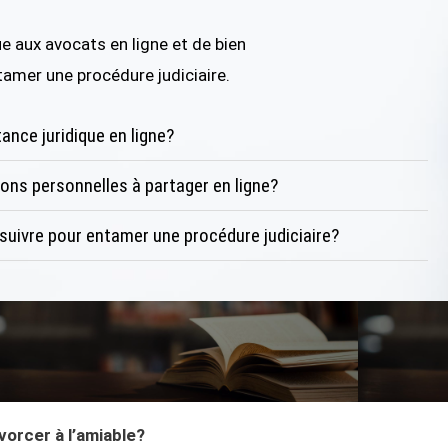
 aux avocats en ligne et de bien
tamer une procédure judiciaire.
nce juridique en ligne?
ions personnelles à partager en ligne?
 suivre pour entamer une procédure judiciaire?
vorcer à l’amiable?