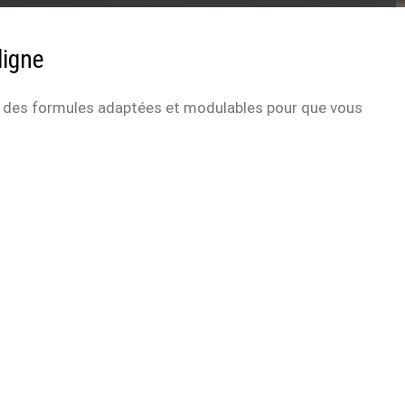
ligne
ent des formules adaptées et modulables pour que vous