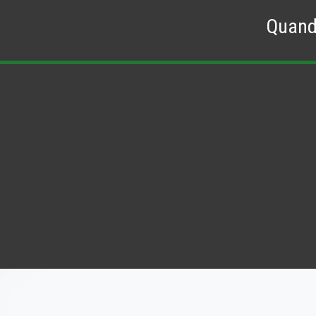
Quand 