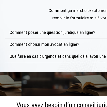
Comment ça marche exactement? I
remplir le formulaire mis à vo
Comment poser une question juridique en ligne?
Comment choisir mon avocat en ligne?
Que faire en cas d’urgence et dans quel délai avoir un
Vous avez besoin d’un conseil juri