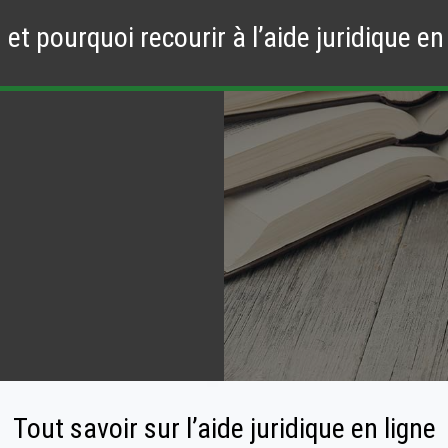
et pourquoi recourir à l’aide juridique en 
Tout savoir sur l’aide juridique en ligne