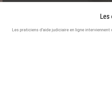
Les 
Les praticiens d’aide judiciaire en ligne intervienn