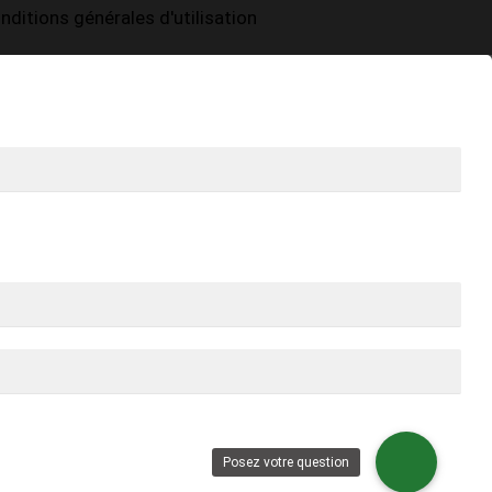
nditions générales d'utilisation
Posez votre question