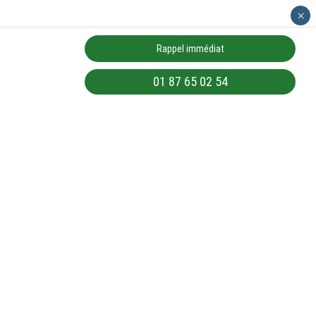
×
Rappel immédiat
01 87 65 02 54