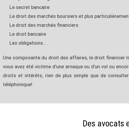
Le secret bancaire
Le droit des marchés boursiers et plus particulièrement 
Le droit des marchés financiers
Le droit bancaire
Les obligations…
Une composante du droit des affaires, le droit financier m
vous avez été victime d’une arnaque ou d’un vol ou encor
droits et intérêts, rien de plus simple que de consult
téléphonique!
Des avocats e