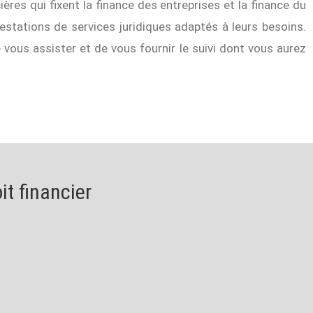
ières qui fixent la finance des entreprises et la finance du
restations de services juridiques adaptés à leurs besoins.
e vous assister et de vous fournir le suivi dont vous aurez
t financier