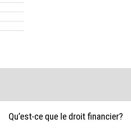
Qu’est-ce que le droit financier?