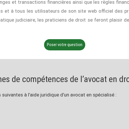
nges et transactions financières ainsi que les règles financ
s et à tous les utilisateurs de son site web officiel des p
tique judiciaire, les praticiens de droit se feront plaisir d
Poser votre question
es de compétences de l’avocat en droi
suivantes à l’aide juridique d’un avocat en spécialisé :