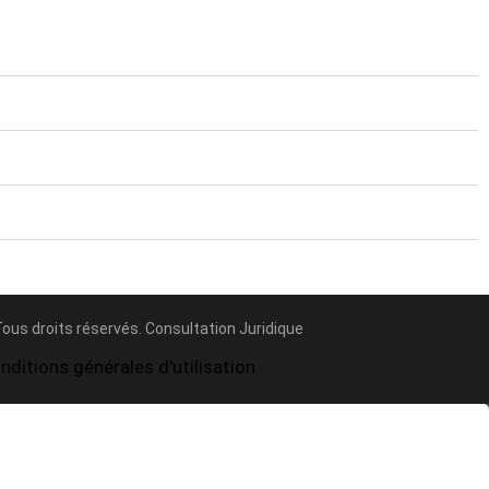
Tous droits réservés. Consultation Juridique
nditions générales d'utilisation