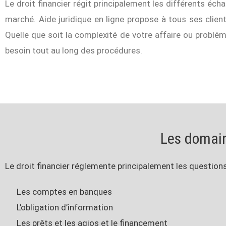
Le droit financier régit principalement les différents écha
marché. Aide juridique en ligne propose à tous ses client
Quelle que soit la complexité de votre affaire ou probléma
besoin tout au long des procédures.
Les domain
Le droit financier réglemente principalement les questions 
Les comptes en banques
L’obligation d’information
Les prêts et les agios et le financement