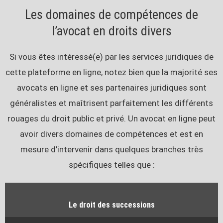
Les domaines de compétences de
l’avocat en droits divers
Si vous êtes intéressé(e) par les services juridiques de
cette plateforme en ligne, notez bien que la majorité ses
avocats en ligne et ses partenaires juridiques sont
généralistes et maîtrisent parfaitement les différents
rouages du droit public et privé. Un avocat en ligne peut
avoir divers domaines de compétences et est en
mesure d’intervenir dans quelques branches très
spécifiques telles que :
Le droit des successions