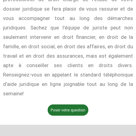
dossier juridique se fera plaisir de vous rassurer et de
vous accompagner tout au long des démarches
juridiques. Sachez que l’équipe de juriste peut non
seulement intervenir en droit financier, en droit de la
famille, en droit social, en droit des affaires, en droit du
travail et en droit des assurances, mais est également
apte à conseiller ses clients en droits divers.
Renseignez-vous en appelant le standard téléphonique
d’aide juridique en ligne joignable tout au long de la
semaine!
Poser votre question