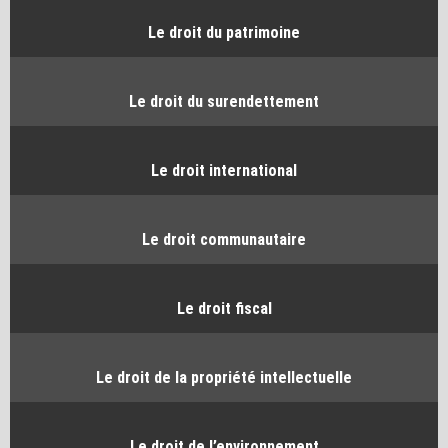
Le droit du patrimoine
Le droit du surendettement
Le droit international
Le droit communautaire
Le droit fiscal
Le droit de la propriété intellectuelle
Le droit de l’environnement