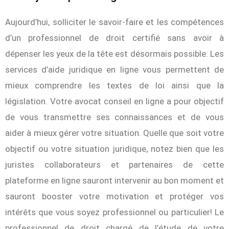
Aujourd’hui, solliciter le savoir-faire et les compétences
d’un professionnel de droit certifié sans avoir à
dépenser les yeux de la tête est désormais possible. Les
services d’aide juridique en ligne vous permettent de
mieux comprendre les textes de loi ainsi que la
législation. Votre avocat conseil en ligne a pour objectif
de vous transmettre ses connaissances et de vous
aider à mieux gérer votre situation. Quelle que soit votre
objectif ou votre situation juridique, notez bien que les
juristes collaborateurs et partenaires de cette
plateforme en ligne sauront intervenir au bon moment et
sauront booster votre motivation et protéger vos
intérêts que vous soyez professionnel ou particulier! Le
professionnel de droit chargé de l’étude de votre